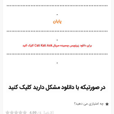
………………………………………………………
.
پایان
………………………………………………………
.
برای دانلود زیرنویس چسبیده سریال Cati Kati Ask کلیک کنید
………………………………………………………
.
چه امتیازی می دهید؟
4.00
[ 3 رای ]
5 /