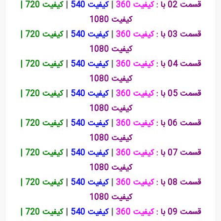
قسمت 02 با :
کیفیت 360
|
کیفیت 540
|
کیفیت 720
|
کیفیت 1080
قسمت 03 با :
کیفیت 360
|
کیفیت 540
|
کیفیت 720
|
کیفیت 1080
قسمت 04 با :
کیفیت 360
|
کیفیت 540
|
کیفیت 720
|
کیفیت 1080
قسمت 05 با :
کیفیت 360
|
کیفیت 540
|
کیفیت 720
|
کیفیت 1080
قسمت 06 با :
کیفیت 360
|
کیفیت 540
|
کیفیت 720
|
کیفیت 1080
قسمت 07 با :
کیفیت 360
|
کیفیت 540
|
کیفیت 720
|
کیفیت 1080
قسمت 08 با :
کیفیت 360
|
کیفیت 540
|
کیفیت 720
|
کیفیت 1080
قسمت 09 با :
کیفیت 360
|
کیفیت 540
|
کیفیت 720
|