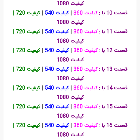
کیفیت 1080
قسمت 10 با :
کیفیت 360
|
کیفیت 540
|
کیفیت 720
|
کیفیت 1080
قسمت 11 با :
کیفیت 360
|
کیفیت 540
|
کیفیت 720
|
کیفیت 1080
قسمت 12 با :
کیفیت 360
|
کیفیت 540
|
کیفیت 720
|
کیفیت 1080
قسمت 13 با :
کیفیت 360
|
کیفیت 540
|
کیفیت 720
|
کیفیت 1080
قسمت 14 با :
کیفیت 360
|
کیفیت 540
|
کیفیت 720
|
کیفیت 1080
قسمت 15 با :
کیفیت 360
|
کیفیت 540
|
کیفیت 720
|
کیفیت 1080
قسمت 16 با :
کیفیت 360
|
کیفیت 540
|
کیفیت 720
|
کیفیت 1080