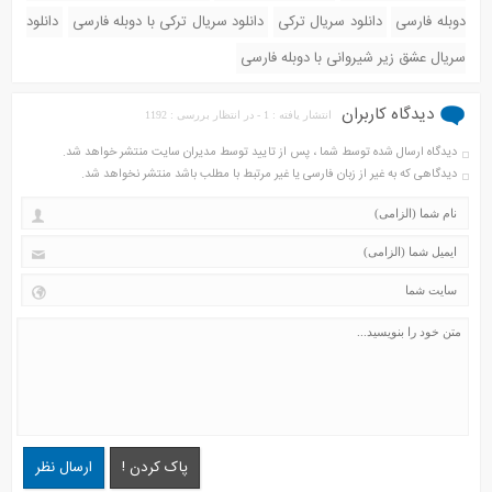
دوبله فارسی
دانلود سریال ترکی
دانلود سریال ترکی با دوبله فارسی
دانلود
سریال عشق زیر شیروانی با دوبله فارسی
دیدگاه کاربران
انتشار یافته : 1 - در انتظار بررسی : 1192
دیدگاه ارسال شده توسط شما ، پس از تایید توسط مدیران سایت منتشر خواهد شد.
دیدگاهی که به غیر از زبان فارسی یا غیر مرتبط با مطلب باشد منتشر نخواهد شد.
پاک کردن !
ارسال نظر