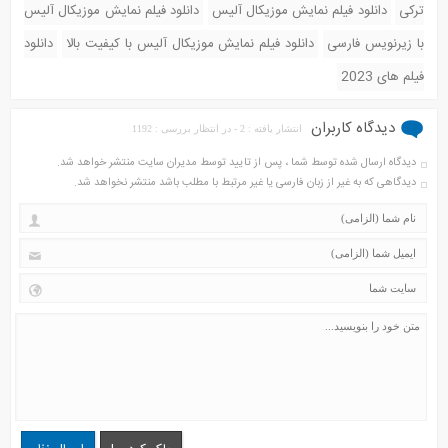
ترکی
دانلود فیلم نمایش موزیکال آلیس
دانلود فیلم نمایش موزیکال آلیس
با زیرنویس فارسی
دانلود فیلم نمایش موزیکال آلیس با کیفیت بالا
دانلود
فیلم های 2023
دیدگاه کاربران
انتشار یافته : 2 - در انتظار بررسی : 1192
دیدگاه ارسال شده توسط شما ، پس از تایید توسط مدیران سایت منتشر خواهد شد.
دیدگاهی که به غیر از زبان فارسی یا غیر مرتبط با مطلب باشد منتشر نخواهد شد.