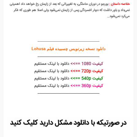
خلاصه داستان :
بورجو در دوران حاملگی، به تغییراتی که بعد از زایمان رخ خواهد داد اهمیتی
نمی‌داد و باور داشت که دچار افسردگی پس از زایمان نمی‌شود ولی اصلا هم طوری که فکر
می‌کرد نمی‌شود…
———————————————–
دانلود نسخه زیرنویس چسبیده فیلم Lohusa
———————————————–
کیفیت 1080 ==>>
دانلود با لینک مستقیم
کیفیت 720p ==>>
دانلود با لینک مستقیم
کیفیت 540p ==>>
دانلود با لینک مستقیم
کیفیت 360p ==>>
دانلود با لینک مستقیم
———————————————–