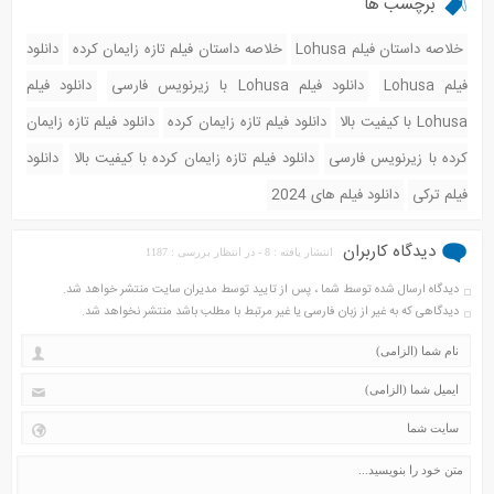
برچسب ها
خلاصه داستان فیلم Lohusa
خلاصه داستان فیلم تازه زایمان کرده
دانلود
فیلم Lohusa
دانلود فیلم Lohusa با زیرنویس فارسی
دانلود فیلم
Lohusa با کیفیت بالا
دانلود فیلم تازه زایمان کرده
دانلود فیلم تازه زایمان
کرده با زیرنویس فارسی
دانلود فیلم تازه زایمان کرده با کیفیت بالا
دانلود
فیلم ترکی
دانلود فیلم های 2024
دیدگاه کاربران
انتشار یافته : 8 - در انتظار بررسی : 1187
دیدگاه ارسال شده توسط شما ، پس از تایید توسط مدیران سایت منتشر خواهد شد.
دیدگاهی که به غیر از زبان فارسی یا غیر مرتبط با مطلب باشد منتشر نخواهد شد.